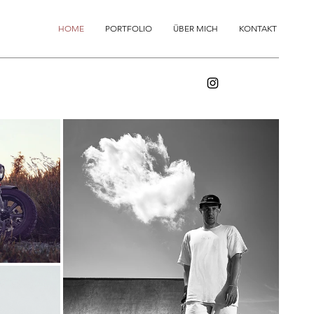
HOME
PORTFOLIO
ÜBER MICH
KONTAKT