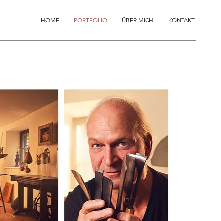
HOME
PORTFOLIO
ÜBER MICH
KONTAKT