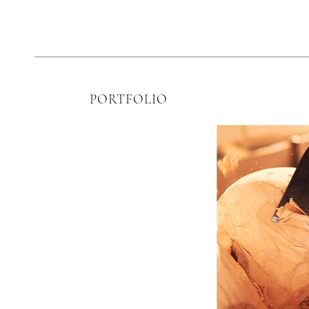
PORTFOLIO